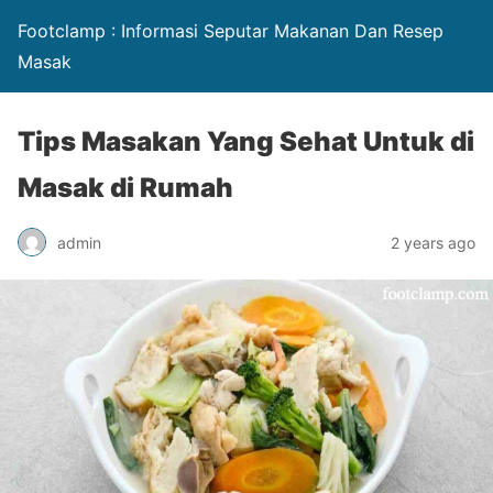
Footclamp : Informasi Seputar Makanan Dan Resep
Masak
Tips Masakan Yang Sehat Untuk di
Masak di Rumah
admin
2 years ago