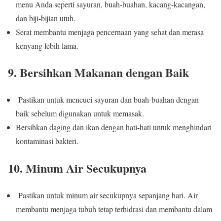
menu Anda seperti sayuran, buah-buahan, kacang-kacangan,
dan biji-bijian utuh.
Serat membantu menjaga pencernaan yang sehat dan merasa
kenyang lebih lama.
9. Bersihkan Makanan dengan Baik
Pastikan untuk mencuci sayuran dan buah-buahan dengan
baik sebelum digunakan untuk memasak.
Bersihkan daging dan ikan dengan hati-hati untuk menghindari
kontaminasi bakteri.
10. Minum Air Secukupnya
Pastikan untuk minum air secukupnya sepanjang hari. Air
membantu menjaga tubuh tetap terhidrasi dan membantu dalam