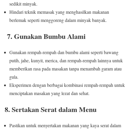
sedikit minyak.
Hindari teknik memasak yang menghasilkan makanan
berlemak seperti menggoreng dalam minyak banyak.
7. Gunakan Bumbu Alami
Gunakan rempah-rempah dan bumbu alami seperti bawang
putih, jahe, kunyit, merica, dan rempah-rempah lainnya untuk
memberikan rasa pada masakan tanpa menambah garam atau
gula.
Eksperimen dengan berbagai kombinasi rempah-rempah untuk
menciptakan masakan yang lezat dan sehat.
8. Sertakan Serat dalam Menu
Pastikan untuk menyertakan makanan yang kaya serat dalam