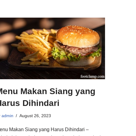
Menu Makan Siang yang
arus Dihindari
y
admin
August 26, 2023
enu Makan Siang yang Harus Dihindari –