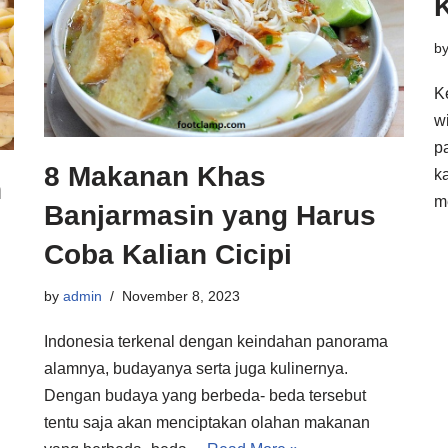
b
K
w
p
8 Makanan Khas
k
n
m
Banjarmasin yang Harus
Coba Kalian Cicipi
by
admin
November 8, 2023
Indonesia terkenal dengan keindahan panorama
alamnya, budayanya serta juga kulinernya.
Dengan budaya yang berbeda- beda tersebut
tentu saja akan menciptakan olahan makanan