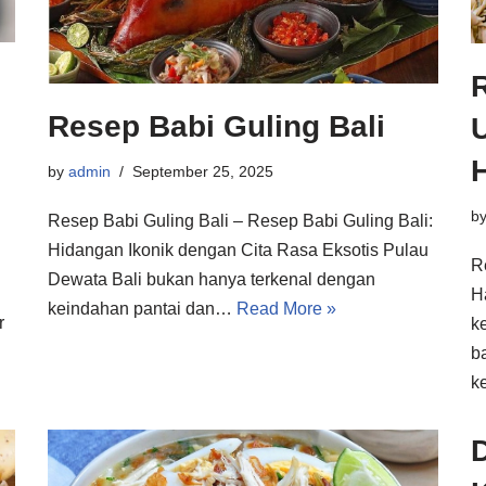
Resep Babi Guling Bali
by
admin
September 25, 2025
b
Resep Babi Guling Bali – Resep Babi Guling Bali:
Hidangan Ikonik dengan Cita Rasa Eksotis Pulau
R
Dewata Bali bukan hanya terkenal dengan
H
keindahan pantai dan…
Read More »
r
k
b
k