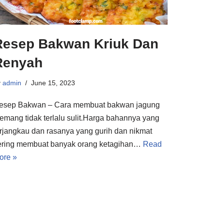
Resep Bakwan Kriuk Dan
Renyah
y
admin
June 15, 2023
esep Bakwan – Cara membuat bakwan jagung
emang tidak terlalu sulit.Harga bahannya yang
erjangkau dan rasanya yang gurih dan nikmat
ering membuat banyak orang ketagihan…
Read
ore »