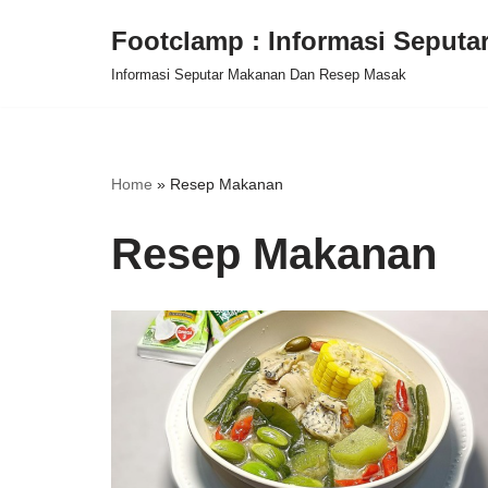
Footclamp : Informasi Seput
Skip
Informasi Seputar Makanan Dan Resep Masak
to
content
Home
»
Resep Makanan
Resep Makanan