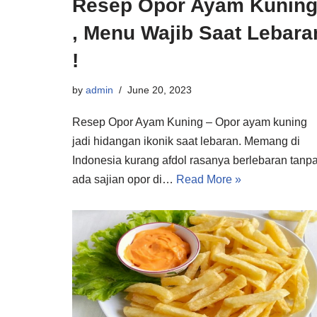
Resep Opor Ayam Kunin
, Menu Wajib Saat Lebara
!
by
admin
June 20, 2023
Resep Opor Ayam Kuning – Opor ayam kuning
jadi hidangan ikonik saat lebaran. Memang di
Indonesia kurang afdol rasanya berlebaran tanp
ada sajian opor di…
Read More »