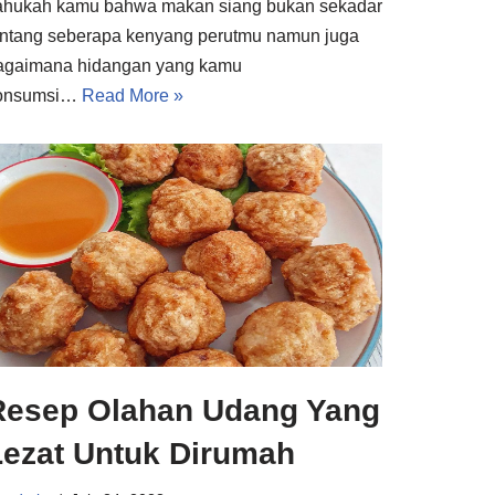
ahukah kamu bahwa makan siang bukan sekadar
entang seberapa kenyang perutmu namun juga
agaimana hidangan yang kamu
onsumsi…
Read More »
Resep Olahan Udang Yang
Lezat Untuk Dirumah