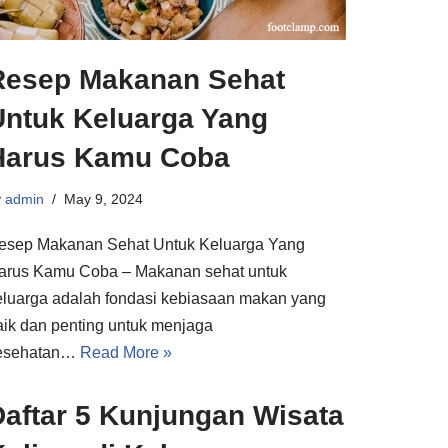
Resep Makanan Sehat
Untuk Keluarga Yang
Harus Kamu Coba
y
admin
May 9, 2024
esep Makanan Sehat Untuk Keluarga Yang
arus Kamu Coba – Makanan sehat untuk
eluarga adalah fondasi kebiasaan makan yang
aik dan penting untuk menjaga
esehatan…
Read More »
Daftar 5 Kunjungan Wisata