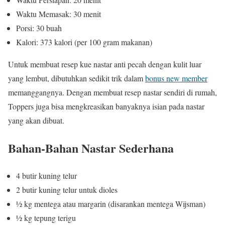
Waktu Memasak: 30 menit
Porsi: 30 buah
Kalori: 373 kalori (per 100 gram makanan)
Untuk membuat resep kue nastar anti pecah dengan kulit luar
yang lembut, dibutuhkan sedikit trik dalam
bonus new member
memanggangnya. Dengan membuat resep nastar sendiri di rumah,
Toppers juga bisa mengkreasikan banyaknya isian pada nastar
yang akan dibuat.
Bahan-Bahan Nastar Sederhana
4 butir kuning telur
2 butir kuning telur untuk dioles
½ kg mentega atau margarin (disarankan mentega Wijsman)
½ kg tepung terigu