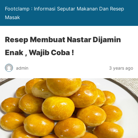
Footclamp : Informasi Seputar Makanan Dan Resep
Masak
Resep Membuat Nastar Dijamin
Enak , Wajib Coba !
admin
3 years ago