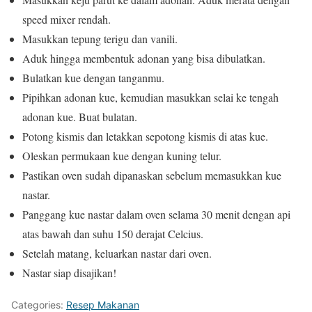
speed mixer rendah.
Masukkan tepung terigu dan vanili.
Aduk hingga membentuk adonan yang bisa dibulatkan.
Bulatkan kue dengan tanganmu.
Pipihkan adonan kue, kemudian masukkan selai ke tengah
adonan kue. Buat bulatan.
Potong kismis dan letakkan sepotong kismis di atas kue.
Oleskan permukaan kue dengan kuning telur.
Pastikan oven sudah dipanaskan sebelum memasukkan kue
nastar.
Panggang kue nastar dalam oven selama 30 menit dengan api
atas bawah dan suhu 150 derajat Celcius.
Setelah matang, keluarkan nastar dari oven.
Nastar siap disajikan!
Categories:
Resep Makanan