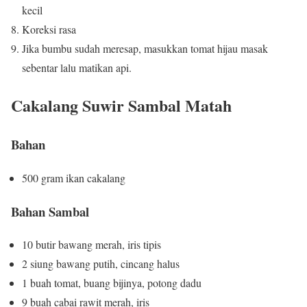
kecil
Koreksi rasa
Jika bumbu sudah meresap, masukkan tomat hijau masak
sebentar lalu matikan api.
Cakalang Suwir Sambal Matah
Bahan
500 gram ikan cakalang
Bahan Sambal
10 butir bawang merah, iris tipis
2 siung bawang putih, cincang halus
1 buah tomat, buang bijinya, potong dadu
9 buah cabai rawit merah, iris