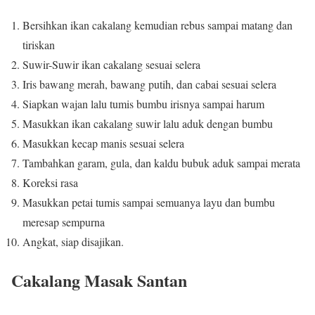
Bersihkan ikan cakalang kemudian rebus sampai matang dan
tiriskan
Suwir-Suwir ikan cakalang sesuai selera
Iris bawang merah, bawang putih, dan cabai sesuai selera
Siapkan wajan lalu tumis bumbu irisnya sampai harum
Masukkan ikan cakalang suwir lalu aduk dengan bumbu
Masukkan kecap manis sesuai selera
Tambahkan garam, gula, dan kaldu bubuk aduk sampai merata
Koreksi rasa
Masukkan petai tumis sampai semuanya layu dan bumbu
meresap sempurna
Angkat, siap disajikan.
Cakalang Masak Santan