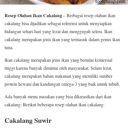
Resep Olahan Ikan Cakalang
– Berbagai resep olahan ikan
cakalang bisa dijadikan sebagai referensi untuk menyiapkan
hidangan sehari-hari yang lezat dan menggugah selera. Ikan
cakalang merupakan jenis ikan yang termasuk dalam genus ikan
tuna.
Ikan cakalang merupakan jenis ikan yang bernilai komersial
tinggi karena banyak dimintai oleh masyarakat. Selain lezat,
cakalang merupakan bahan makanan yang memiliki sumber
protein hewani dan kandungan omega-3 yang baik untuk tubuh.
Ada banyak menu masakan yang bisa dikreasikan dari ikan
cakalang. Berikut beberapa resep olahan ikan cakalang.
Cakalang Suwir