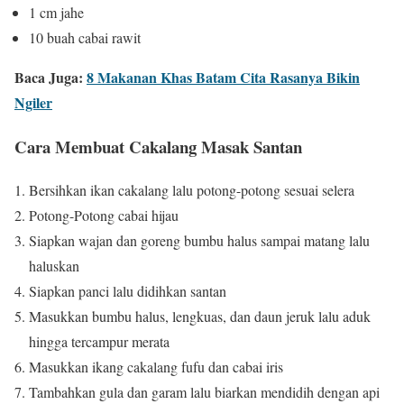
1 cm jahe
10 buah cabai rawit
Baca Juga:
8 Makanan Khas Batam Cita Rasanya Bikin
Ngiler
Cara Membuat Cakalang Masak Santan
Bersihkan ikan cakalang lalu potong-potong sesuai selera
Potong-Potong cabai hijau
Siapkan wajan dan goreng bumbu halus sampai matang lalu
haluskan
Siapkan panci lalu didihkan santan
Masukkan bumbu halus, lengkuas, dan daun jeruk lalu aduk
hingga tercampur merata
Masukkan ikang cakalang fufu dan cabai iris
Tambahkan gula dan garam lalu biarkan mendidih dengan api