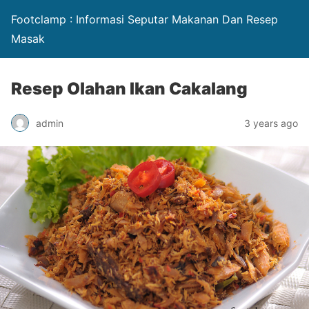
Footclamp : Informasi Seputar Makanan Dan Resep
Masak
Resep Olahan Ikan Cakalang
admin
3 years ago