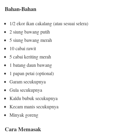
Bahan-Bahan
1/2 ekor ikan cakalang (atau sesuai selera)
2 siung bawang putih
5 siung bawang merah
10 cabai rawit
5 cabai keriting merah
1 batang daun bawang
1 papan petai (optional)
Garam secukupnya
Gula secukupnya
Kaldu bubuk secukupnya
Kecam manis secukupnya
Minyak goreng
Cara Memasak