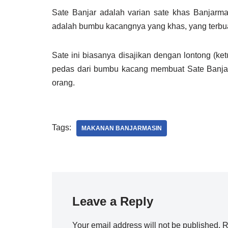
Sate Banjar adalah varian sate khas Banjarm
adalah bumbu kacangnya yang khas, yang terbua
Sate ini biasanya disajikan dengan lontong (ke
pedas dari bumbu kacang membuat Sate Banjar 
orang.
Tags:
MAKANAN BANJARMASIN
Leave a Reply
Your email address will not be published.
R