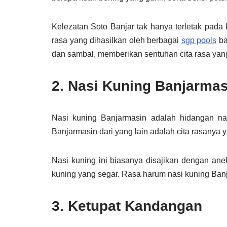
Kelezatan Soto Banjar tak hanya terletak pada
rasa yang dihasilkan oleh berbagai
sgp pools
ba
dan sambal, memberikan sentuhan cita rasa yan
2. Nasi Kuning Banjarmas
Nasi kuning Banjarmasin adalah hidangan na
Banjarmasin dari yang lain adalah cita rasany
Nasi kuning ini biasanya disajikan dengan anek
kuning yang segar. Rasa harum nasi kuning Ban
3. Ketupat Kandangan