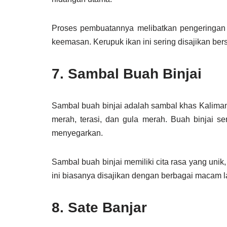
Proses pembuatannya melibatkan pengeringan 
keemasan. Kerupuk ikan ini sering disajikan b
7. Sambal Buah Binjai
Sambal buah binjai adalah sambal khas Kalimant
merah, terasi, dan gula merah. Buah binjai 
menyegarkan.
Sambal buah binjai memiliki cita rasa yang uni
ini biasanya disajikan dengan berbagai macam la
8. Sate Banjar