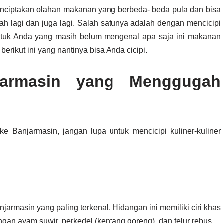
enciptakan olahan makanan yang berbeda- beda pula dan bisa
 lagi dan juga lagi. Salah satunya adalah dengan mencicipi
ntuk Anda yang masih belum mengenal apa saja ini makanan
rikut ini yang nantinya bisa Anda cicipi.
armasin yang Menggugah
 Banjarmasin, jangan lupa untuk mencicipi kuliner-kuliner
armasin yang paling terkenal. Hidangan ini memiliki ciri khas
ngan ayam suwir, perkedel (kentang goreng), dan telur rebus.