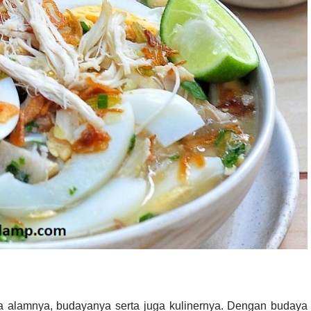
a alamnya, budayanya serta juga kulinernya. Dengan budaya