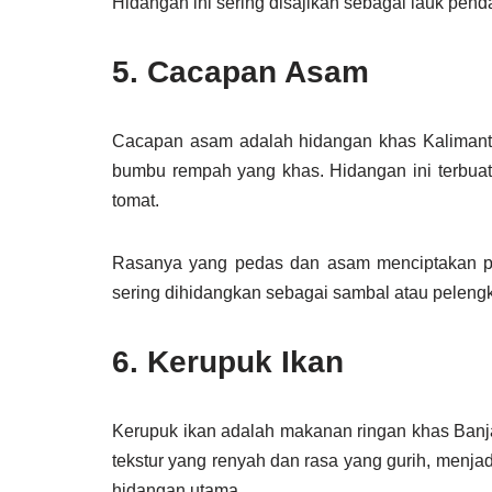
Hidangan ini sering disajikan sebagai lauk pen
5. Cacapan Asam
Cacapan asam adalah hidangan khas Kalimant
bumbu rempah yang khas. Hidangan ini terbuat
tomat.
Rasanya yang pedas dan asam menciptakan p
sering dihidangkan sebagai sambal atau pelengk
6. Kerupuk Ikan
Kerupuk ikan adalah makanan ringan khas Banjar
tekstur yang renyah dan rasa yang gurih, menja
hidangan utama.