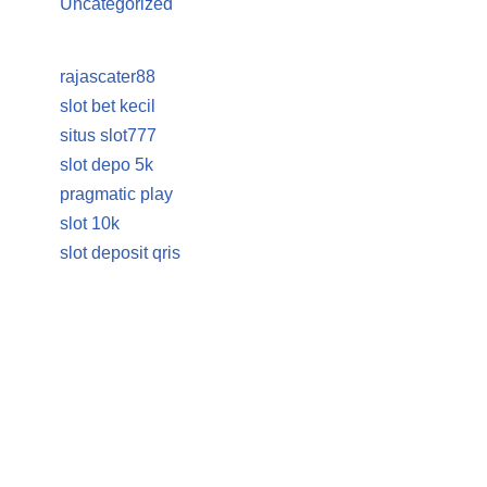
Uncategorized
rajascater88
slot bet kecil
situs slot777
slot depo 5k
pragmatic play
slot 10k
slot deposit qris