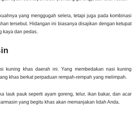
 kuahnya yang menggugah selera, tetapi juga pada kombinasi
han tersebut. Hidangan ini biasanya disajikan dengan ketupat
g kaya dan pedas.
in
si kuning khas daerah ini. Yang membedakan nasi kuning
a yang khas berkat perpaduan rempah-rempah yang melimpah.
a lauk pauk seperti ayam goreng, telur, ikan bakar, dan acar
jarmasin yang begitu khas akan memanjakan lidah Anda.