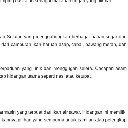
damping nasi atau sebagai makanan ringan yang nikmat.
an Selatan yang menggabungkan berbagai bahan segar dan
 dari campuran ikan haruan asap, cabai, bawang merah, dan
erpaduan yang unik dan menggugah selera. Cacapan asam
ap hidangan utama seperti nasi atau ketupat.
masin yang terbuat dari ikan air tawar. Hidangan ini memiliki
dikannya pilihan yang sempurna untuk camilan atau pelengkap