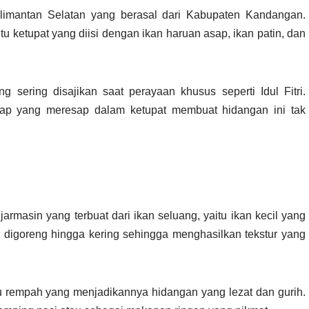
imantan Selatan yang berasal dari Kabupaten Kandangan.
itu ketupat yang diisi dengan ikan haruan asap, ikan patin, dan
g sering disajikan saat perayaan khusus seperti Idul Fitri.
asap yang meresap dalam ketupat membuat hidangan ini tak
rmasin yang terbuat dari ikan seluang, yaitu ikan kecil yang
ini digoreng hingga kering sehingga menghasilkan tekstur yang
 rempah yang menjadikannya hidangan yang lezat dan gurih.