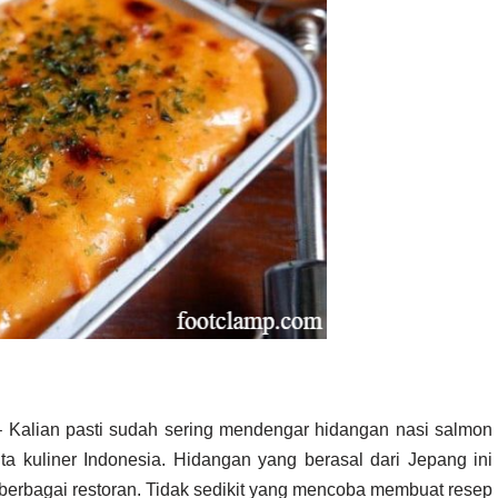
 Kalian pasti sudah sering mendengar hidangan nasi salmon
a kuliner Indonesia. Hidangan yang berasal dari Jepang ini
i berbagai restoran. Tidak sedikit yang mencoba membuat resep