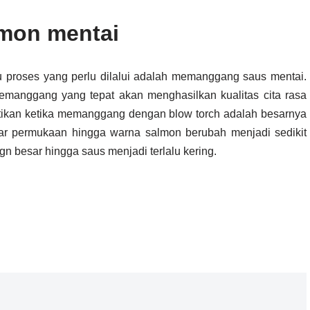
mon mentai
 proses yang perlu dilalui adalah memanggang saus mentai.
memanggang yang tepat akan menghasilkan kualitas cita rasa
atikan ketika memanggang dengan blow torch adalah besarnya
ar permukaan hingga warna salmon berubah menjadi sedikit
n besar hingga saus menjadi terlalu kering.