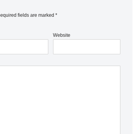
equired fields are marked
*
Website