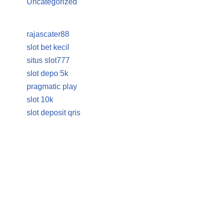
Uncategorized
rajascater88
slot bet kecil
situs slot777
slot depo 5k
pragmatic play
slot 10k
slot deposit qris