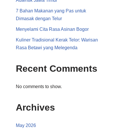
Autentik Jawa Timur
7 Bahan Makanan yang Pas untuk
Dimasak dengan Telur
Menyelami Cita Rasa Asinan Bogor
Kuliner Tradisional Kerak Telor: Warisan
Rasa Betawi yang Melegenda
Recent Comments
No comments to show.
Archives
May 2026