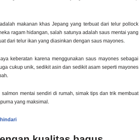
adalah makanan khas Jepang yang terbuat dari telur pollock
neka ragam hidangan, salah satunya adalah saus mentai yang
uat dari telur ikan yang diasinkan dengan saus mayones.
ergaya keberatan karena menggunakan saus mayones sebagai
uga cukup unik, sedikit asin dan sedikit asam seperti mayones
pah.
salmon mentai sendiri di rumah, simak tips dan trik membuat
mpurna yang maksimal.
hindari
dengan kualitas bagus