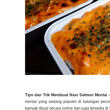
Tips dan Trik Membuat Nasi Salmon Mentai
–
mentai yang sedang populer di kalangan pecint
banyak dijual secara online dan juga tersedia d