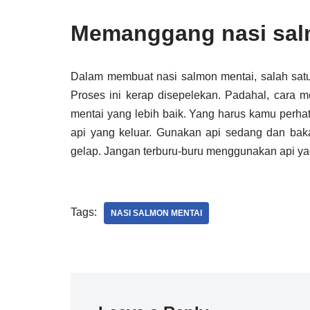
Memanggang nasi sal
Dalam membuat nasi salmon mentai, salah satu
Proses ini kerap disepelekan. Padahal, cara 
mentai yang lebih baik. Yang harus kamu perh
api yang keluar. Gunakan api sedang dan bak
gelap. Jangan terburu-buru menggunakan api yag
Tags:
NASI SALMON MENTAI