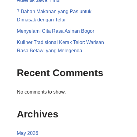
Autentik Jawa Timur
7 Bahan Makanan yang Pas untuk
Dimasak dengan Telur
Menyelami Cita Rasa Asinan Bogor
Kuliner Tradisional Kerak Telor: Warisan
Rasa Betawi yang Melegenda
Recent Comments
No comments to show.
Archives
May 2026