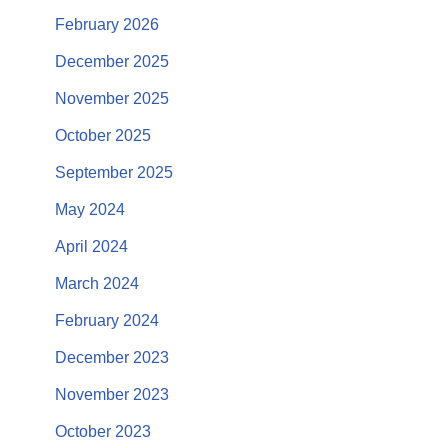
February 2026
December 2025
November 2025
October 2025
September 2025
May 2024
April 2024
March 2024
February 2024
December 2023
November 2023
October 2023