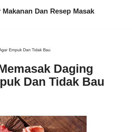
ar Makanan Dan Resep Masak
Agar Empuk Dan Tidak Bau
 Memasak Daging
puk Dan Tidak Bau