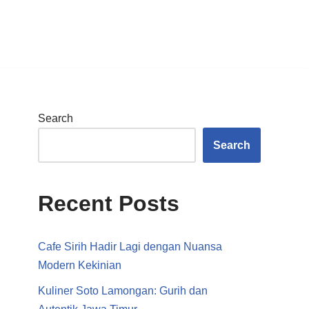
Search
Search
Recent Posts
Cafe Sirih Hadir Lagi dengan Nuansa
Modern Kekinian
Kuliner Soto Lamongan: Gurih dan