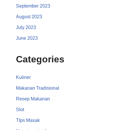
September 2023
August 2023
July 2023
June 2023
Categories
Kuliner
Makanan Tradisional
Resep Makanan
Slot
TIps Masak