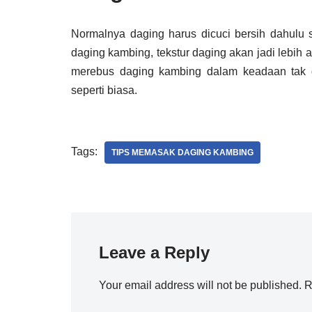
Normalnya daging harus dicuci bersih dahulu 
daging kambing, tekstur daging akan jadi lebih
merebus daging kambing dalam keadaan tak di
seperti biasa.
Tags:
TIPS MEMASAK DAGING KAMBING
Leave a Reply
Your email address will not be published.
R