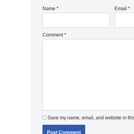
Name
*
Email
*
Comment
*
Save my name, email, and website in this