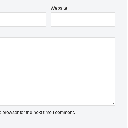
Website
 browser for the next time I comment.