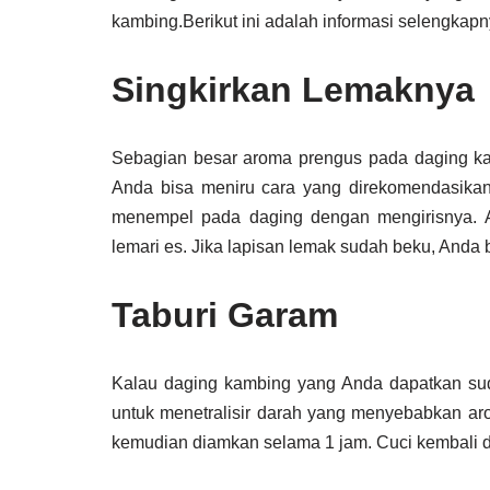
kambing.Berikut ini adalah informasi selengkapn
Singkirkan Lemaknya
Sebagian besar aroma prengus pada daging ka
Anda bisa meniru cara yang direkomendasikan
menempel pada daging dengan mengirisnya. A
lemari es. Jika lapisan lemak sudah beku, Anda
Taburi Garam
Kalau daging kambing yang Anda dapatkan sud
untuk menetralisir darah yang menyebabkan ar
kemudian diamkan selama 1 jam. Cuci kembali 