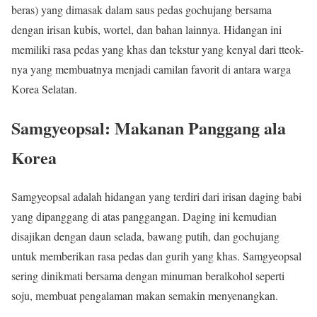
beras) yang dimasak dalam saus pedas gochujang bersama
dengan irisan kubis, wortel, dan bahan lainnya. Hidangan ini
memiliki rasa pedas yang khas dan tekstur yang kenyal dari tteok-
nya yang membuatnya menjadi camilan favorit di antara warga
Korea Selatan.
Samgyeopsal: Makanan Panggang ala
Korea
Samgyeopsal adalah hidangan yang terdiri dari irisan daging babi
yang dipanggang di atas panggangan. Daging ini kemudian
disajikan dengan daun selada, bawang putih, dan gochujang
untuk memberikan rasa pedas dan gurih yang khas. Samgyeopsal
sering dinikmati bersama dengan minuman beralkohol seperti
soju, membuat pengalaman makan semakin menyenangkan.