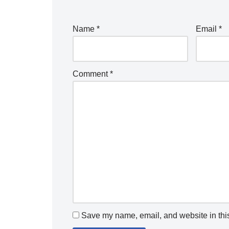
Name
*
Email
*
Comment
*
Save my name, email, and website in this