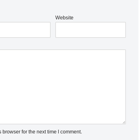
Website
 browser for the next time I comment.