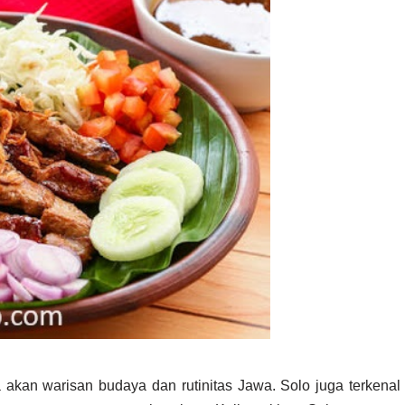
akan warisan budaya dan rutinitas Jawa. Solo juga terkenal