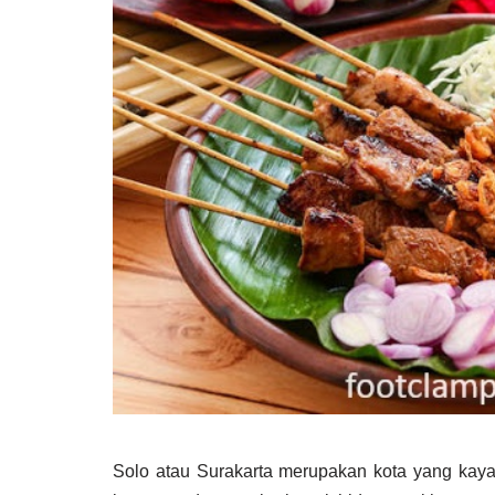
Solo atau Surakarta merupakan kota yang kaya 