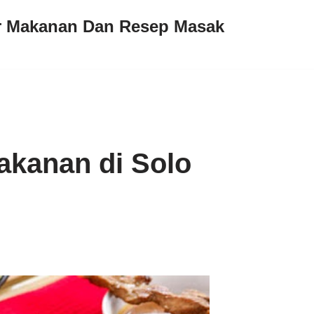
ar Makanan Dan Resep Masak
Makanan di Solo