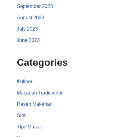
September 2023
August 2023
July 2023
June 2023
Categories
Kuliner
Makanan Tradisional
Resep Makanan
Slot
TIps Masak