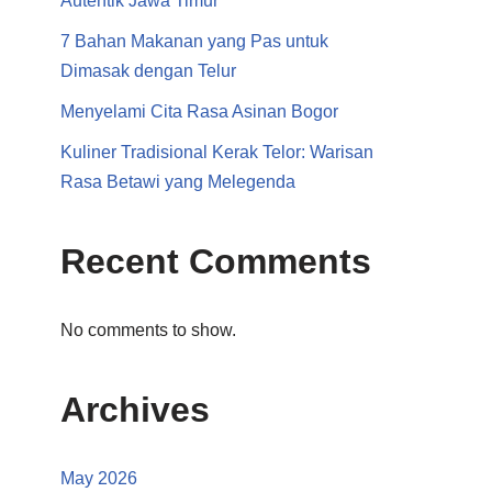
Autentik Jawa Timur
7 Bahan Makanan yang Pas untuk
Dimasak dengan Telur
Menyelami Cita Rasa Asinan Bogor
Kuliner Tradisional Kerak Telor: Warisan
Rasa Betawi yang Melegenda
Recent Comments
No comments to show.
Archives
May 2026