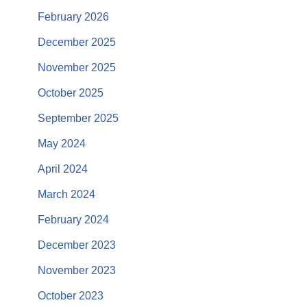
February 2026
December 2025
November 2025
October 2025
September 2025
May 2024
April 2024
March 2024
February 2024
December 2023
November 2023
October 2023