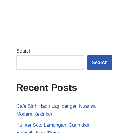
Search
Search
Recent Posts
Cafe Sirih Hadir Lagi dengan Nuansa
Modern Kekinian
Kuliner Soto Lamongan: Gurih dan