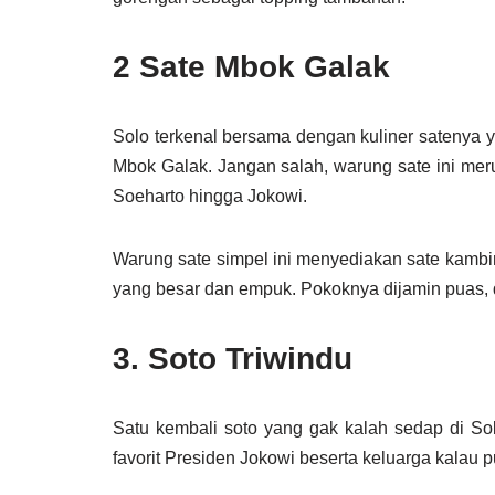
2 Sate Mbok Galak
Solo terkenal bersama dengan kuliner satenya 
Mbok Galak. Jangan salah, warung sate ini meru
Soeharto hingga Jokowi.
Warung sate simpel ini menyediakan sate kambi
yang besar dan empuk. Pokoknya dijamin puas, 
3. Soto Triwindu
Satu kembali soto yang gak kalah sedap di Sol
favorit Presiden Jokowi beserta keluarga kalau