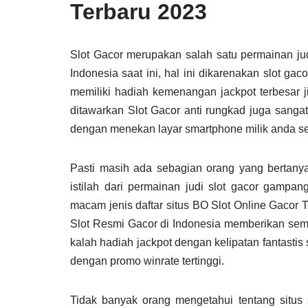
Terbaru 2023
Slot Gacor merupakan salah satu permainan ju
Indonesia saat ini, hal ini dikarenakan slot 
memiliki hadiah kemenangan jackpot terbesar 
ditawarkan Slot Gacor anti rungkad juga sanga
dengan menekan layar smartphone milik anda se
Pasti masih ada sebagian orang yang bertanya
istilah dari permainan judi slot gacor gamp
macam jenis daftar situs BO Slot Online Gacor
Slot Resmi Gacor di Indonesia memberikan semua
kalah hadiah jackpot dengan kelipatan fantasti
dengan promo winrate tertinggi.
Tidak banyak orang mengetahui tentang situs 