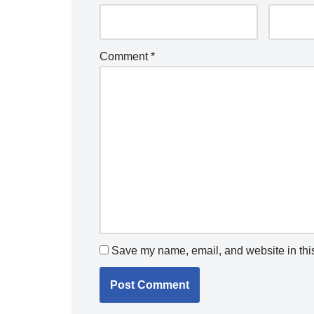
Comment
*
Save my name, email, and website in this