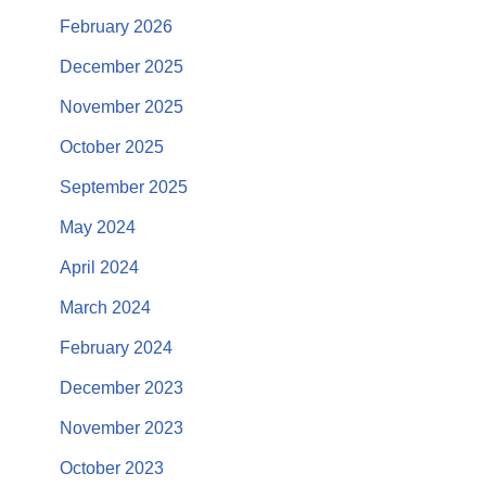
February 2026
December 2025
November 2025
October 2025
September 2025
May 2024
April 2024
March 2024
February 2024
December 2023
November 2023
October 2023