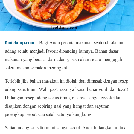
footclamp.com
– Bagi Anda pecinta makanan seafood, olahan
udang selalu menjadi favorit dibanding lainnya. Bahan dasar
makanan yang berasal dari udang, pasti akan selalu mengugah
selera makan semakin meningkat.
Terlebih jika bahan masakan ini diolah dan dimasak dengan resep
udang saus tiram. Wah, pasti rasanya benar-benar gurih dan lezat!
Hidangan resep udang soaus tiram, rasanya sangat cocok jika
disajikan dengan sepiring nasi yang hangat dan sayuran
pelengkap, sebut saja salah satunya kangkung.
Sajian udang saus tiram ini sangat cocok Anda hidangkan untuk