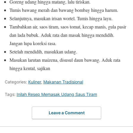
Goreng udang hingga matang, lalu tiriskan.
Tumis bawang merah dan bawang bombay hingga harum.
Selanjutnya, masukan irisan wortel. Tumis hingga layu.
Tambahkan air, saos tiram, saos tomat, kecap manis, gula pasir
dan lada bubuk. Aduk rata dan masak hingga mendidih.
Jangan lupa koreksi rasa.
Setelah mendidih, masukkan udang.
Masukan larutan maizena, disusul daun bawang. Aduk rata
hingga kental, sajikan
Categories:
Kuliner
,
Makanan Tradisional
Tags:
Inilah Resep Memasak Udang Saus Tiram
Leave a Comment