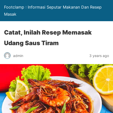
Footclamp : Informasi Seputar Makanan Dan Resep
Masak
Catat, Inilah Resep Memasak
Udang Saus Tiram
admin
3 years ago