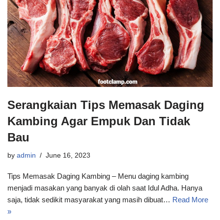
Serangkaian Tips Memasak Daging
Kambing Agar Empuk Dan Tidak
Bau
by
admin
June 16, 2023
Tips Memasak Daging Kambing – Menu daging kambing
menjadi masakan yang banyak di olah saat Idul Adha. Hanya
saja, tidak sedikit masyarakat yang masih dibuat…
Read More
»