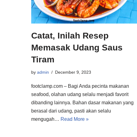
Catat, Inilah Resep
Memasak Udang Saus
Tiram
by
admin
December 9, 2023
footclamp.com – Bagi Anda pecinta makanan
seafood, olahan udang selalu menjadi favorit
dibanding lainnya. Bahan dasar makanan yang
berasal dari udang, pasti akan selalu
mengugah…
Read More »