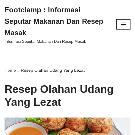
Footclamp : Informasi
Skip
Seputar Makanan Dan Resep
to
content
Masak
Informasi Seputar Makanan Dan Resep Masak
Home
»
Resep Olahan Udang Yang Lezat
Resep Olahan Udang
Yang Lezat