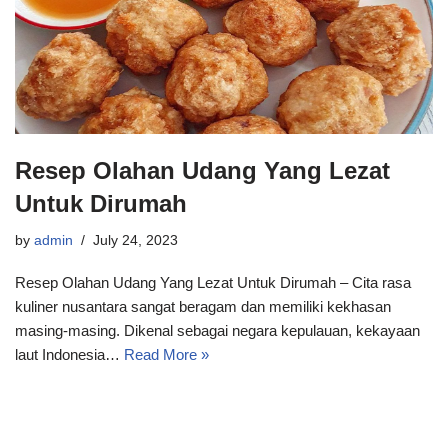
Resep Olahan Udang Yang Lezat
Untuk Dirumah
by
admin
July 24, 2023
Resep Olahan Udang Yang Lezat Untuk Dirumah – Cita rasa
kuliner nusantara sangat beragam dan memiliki kekhasan
masing-masing. Dikenal sebagai negara kepulauan, kekayaan
laut Indonesia…
Read More »