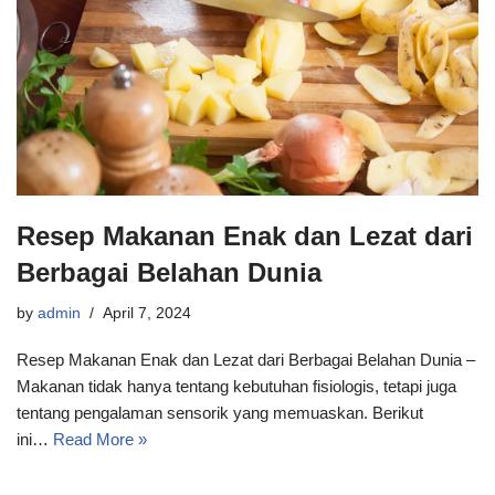
Resep Makanan Enak dan Lezat dari
Berbagai Belahan Dunia
by
admin
April 7, 2024
Resep Makanan Enak dan Lezat dari Berbagai Belahan Dunia –
Makanan tidak hanya tentang kebutuhan fisiologis, tetapi juga
tentang pengalaman sensorik yang memuaskan. Berikut
ini…
Read More »