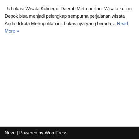
5 Lokasi Wisata Kuliner di Daerah Metropolitan -Wisata kuliner
Depok bisa menjadi pelengkap sempurna perjalanan wisata
Anda di kota Metropolitan ini. Lokasinya yang berada…
Read
More »
Neve
| Powered by
WordPress