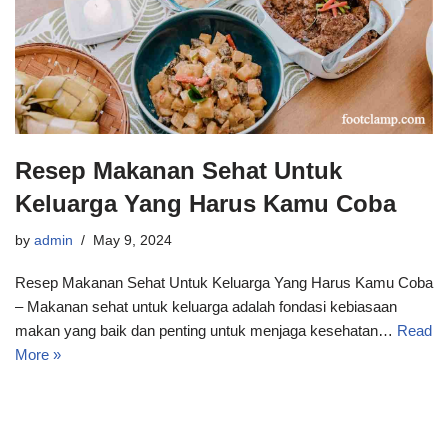
Resep Makanan Sehat Untuk
Keluarga Yang Harus Kamu Coba
by
admin
May 9, 2024
Resep Makanan Sehat Untuk Keluarga Yang Harus Kamu Coba
– Makanan sehat untuk keluarga adalah fondasi kebiasaan
makan yang baik dan penting untuk menjaga kesehatan…
Read
More »