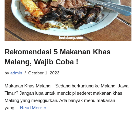
Rekomendasi 5 Makanan Khas
Malang, Wajib Coba !
by
admin
October 1, 2023
Makanan Khas Malang – Sedang berkunjung ke Malang, Jawa
Timur? Jangan lupa untuk mencicipi sederet makanan khas
Malang yang menggiurkan. Ada banyak menu makanan
yang…
Read More »