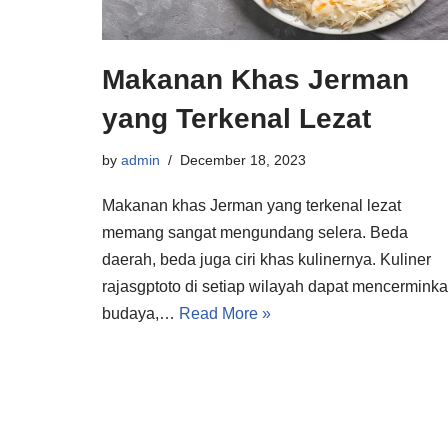
Makanan Khas Jerman
yang Terkenal Lezat
by
admin
December 18, 2023
Makanan khas Jerman yang terkenal lezat
memang sangat mengundang selera. Beda
daerah, beda juga ciri khas kulinernya. Kuliner
rajasgptoto di setiap wilayah dapat mencermink
budaya,…
Read More »