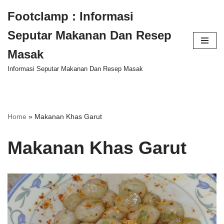
Footclamp : Informasi
Skip
Seputar Makanan Dan Resep
to
content
Masak
Informasi Seputar Makanan Dan Resep Masak
Home
»
Makanan Khas Garut
Makanan Khas Garut