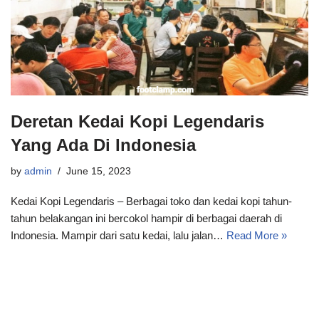
Deretan Kedai Kopi Legendaris
Yang Ada Di Indonesia
by
admin
June 15, 2023
Kedai Kopi Legendaris – Berbagai toko dan kedai kopi tahun-
tahun belakangan ini bercokol hampir di berbagai daerah di
Indonesia. Mampir dari satu kedai, lalu jalan…
Read More »