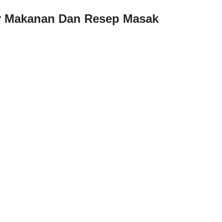
ar Makanan Dan Resep Masak