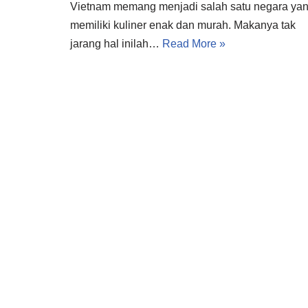
Vietnam memang menjadi salah satu negara ya
memiliki kuliner enak dan murah. Makanya tak
jarang hal inilah…
Read More »