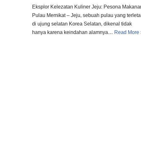
Eksplor Kelezatan Kuliner Jeju: Pesona Makana
Pulau Memikat – Jeju, sebuah pulau yang terleta
di ujung selatan Korea Selatan, dikenal tidak
hanya karena keindahan alamnya…
Read More 