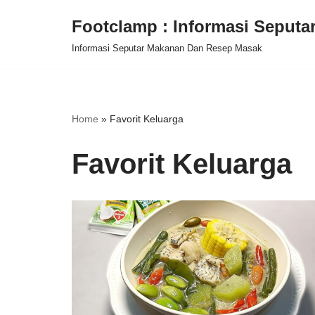
Footclamp : Informasi Seput
Skip
Informasi Seputar Makanan Dan Resep Masak
to
content
Home
»
Favorit Keluarga
Favorit Keluarga